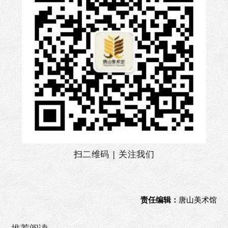
扫二维码 | 关注我们
责任编辑：
唐山美术馆