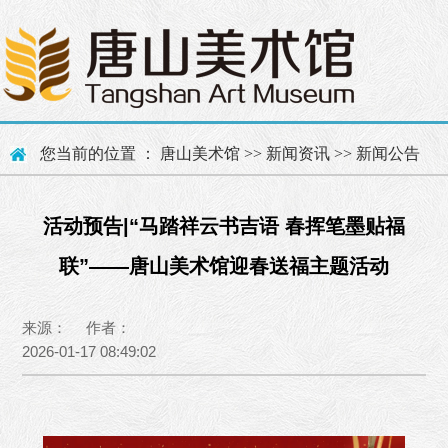
您当前的位置 ：
唐山美术馆
>>
新闻资讯
>>
新闻公告
活动预告|“马踏祥云书吉语 春挥笔墨贴福
联”——唐山美术馆迎春送福主题活动
来源： 作者：
2026-01-17 08:49:02