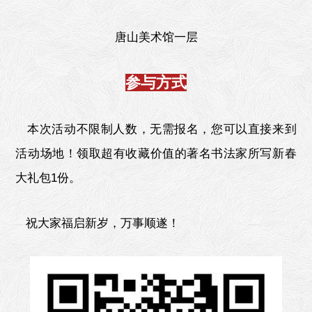
唐山美术馆一层
参与方式
本次活动不限制人数，无需报名，您可以直接来到
活动场地！领取超有收藏价值的著名书法家所写新春
大礼包1份。
祝大家福启新岁，万事顺遂！