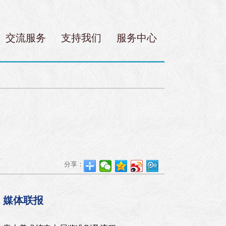
交流服务
支持我们
服务中心
分享：
媒体联报