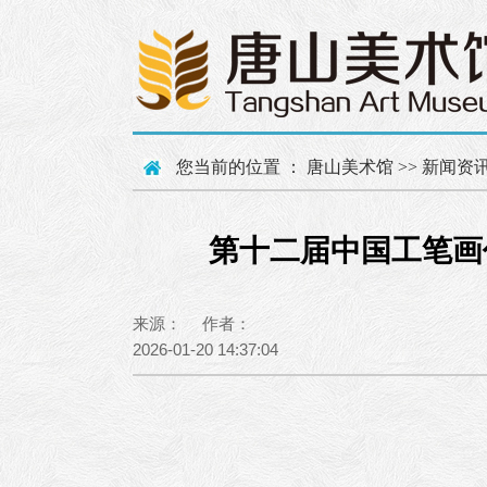
您当前的位置 ：
唐山美术馆
>>
新闻资
第十二届中国工笔画
来源： 作者：
2026-01-20 14:37:04