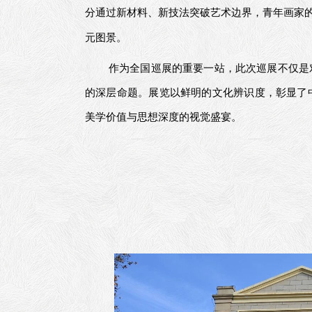
分通过新材料、新技法突破艺术边界，青年画家
元图景。
作为全国巡展的重要一站，此次巡展不仅是
的深层命题。展览以鲜明的文化辨识度，彰显了
美学价值与思想深度的视觉盛宴。