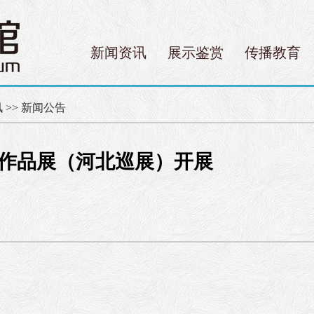
新闻资讯
展示鉴赏
传播教育
讯
>>
新闻公告
作品展（河北巡展）开展